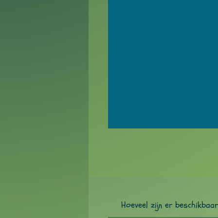
Hoeveel zijn er beschikbaa