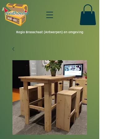
Regio Brasschaat (Antwerpen) en omgeving