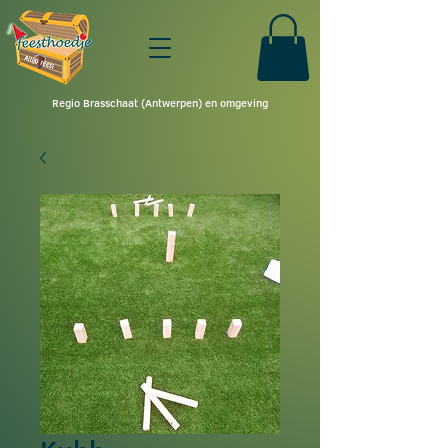
Regio Brasschaat (Antwerpen) en omgeving