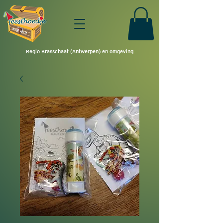
Regio Brasschaat (Antwerpen) en omgeving